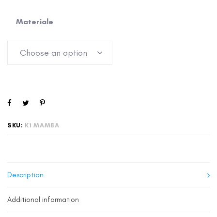
Materiale
SKU:
K1 MAMBA
Description
Additional information