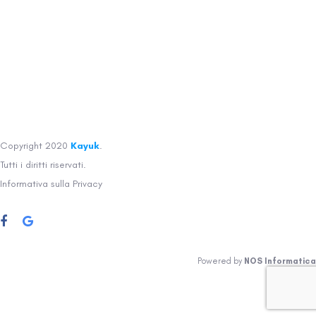
Copyright 2020
Kayuk
.
Tutti i diritti riservati.
Informativa sulla Privacy
Powered by
NOS Informatica