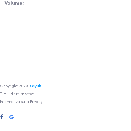
Volume:
Copyright 2020
Kayuk
.
Tutti i diritti riservati.
Informativa sulla Privacy