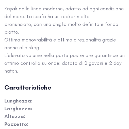
Kayak dalle linee moderne, adatto ad ogni condizione
del mare. Lo scafo ha un rocker molto
pronunciato, con una chiglia molto definita e fondo
piatto.
Ottima manovrabilità e ottima direzionalità grazie
anche allo skeg.
L’elevato volume nella parte posteriore garantisce un
ottimo controllo su onde; dotato di 2 gavoni e 2 day
hatch.
Caratteristiche
Lunghezza:
Larghezza:
Altezza:
Pozzetto: