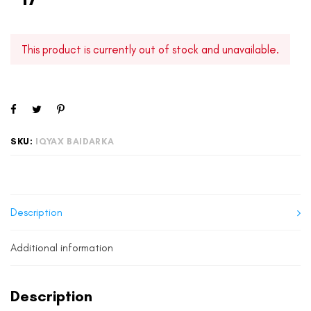
This product is currently out of stock and unavailable.
SKU:
IQYAX BAIDARKA
Description
Additional information
Description